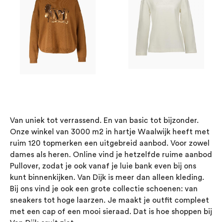
Van uniek tot verrassend. En van basic tot bijzonder.
Onze winkel van 3000 m2 in hartje Waalwijk heeft met
ruim 120 topmerken een uitgebreid aanbod. Voor zowel
dames als heren. Online vind je hetzelfde ruime aanbod
Pullover, zodat je ook vanaf je luie bank even bij ons
kunt binnenkijken. Van Dijk is meer dan alleen kleding.
Bij ons vind je ook een grote collectie schoenen: van
sneakers tot hoge laarzen. Je maakt je outfit compleet
met een cap of een mooi sieraad. Dat is hoe shoppen bij